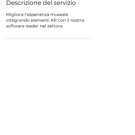
Descrizione del servizio
Migliora l'esperienza museale
integrando elementi AR con il nostro
software leader nel settore.
Privacy Policy
Cookie Policy